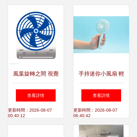
風葉旋轉之間 視覺
手持迷你小風扇 輕
中的動靜交響
盈夏日，清涼隨行
查看詳情
查看詳情
更新時間：2026-08-07
更新時間：2026-08-07
00:40:12
06:40:42